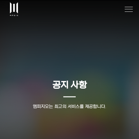
공지 사항
엠피지오는 최고의 서비스를 제공합니다.