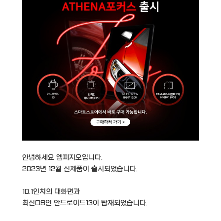
안녕하세요 엠피지오입니다.
2023년 12월 신제품이 출시되었습니다.
10.1인치의 대화면과
최신OS인 안드로이드13이 탑재되었습니다.