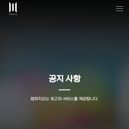
공지 사항
엠피지오는 최고의 서비스를 제공합니다.