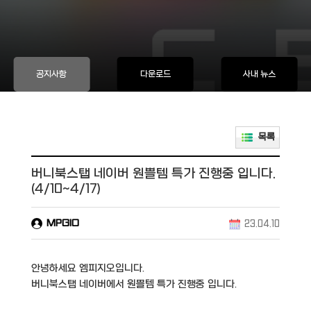
공지사항
다운로드
사내 뉴스
목록
버니북스탭 네이버 원쁠템 특가 진행중 입니다.
(4/10~4/17)
MPGIO
23.04.10
안녕하세요 엠피지오입니다.
버니북스탭 네이버에서 원쁠템 특가 진행중 입니다.