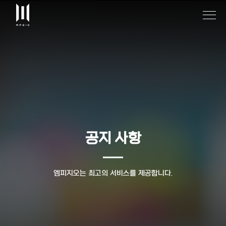
공지 사항
엠피지오는 최고의 서비스를 제공합니다.