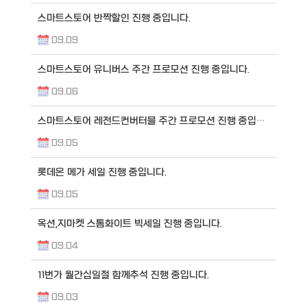
스마트스토어 반짝할인 진행 중입니다.
09.09
스마트스토어 유니버스 주간 프로모션 진행 중입니다.
09.06
스마트스토어 레전드컨버터블 주간 프로모션 진행 중입니다.
09.05
롯데온 메가 세일 진행 중입니다.
09.05
옥션,지마켓 스톰화이트 빅세일 진행 중입니다.
09.04
11번가 월간십일절 함께추석 진행 중입니다.
09.03