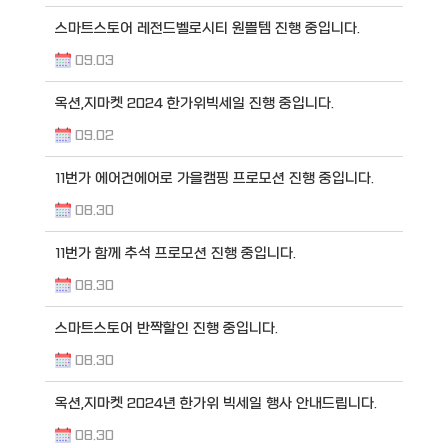
스마트스토어 레전드벨로시티 원쁠템 진행 중입니다.
09.03
옥션,지마켓 2024 한가위빅세일 진행 중입니다.
09.02
11번가 에어건에어로 가을캠핑 프로모션 진행 중입니다.
08.30
11번가 함께 추석 프로모션 진행 중입니다.
08.30
스마트스토어 반짝할인 진행 중입니다.
08.30
옥션,지마켓 2024년 한가위 빅세일 행사 안내드립니다.
08.30