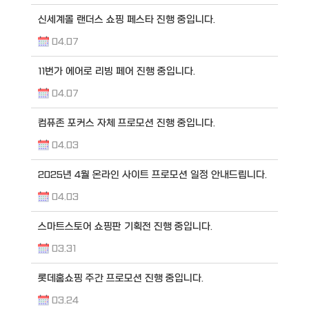
신세계몰 랜더스 쇼핑 페스타 진행 중입니다.
04.07
11번가 에어로 리빙 페어 진행 중입니다.
04.07
컴퓨존 포커스 자체 프로모션 진행 중입니다.
04.03
2025년 4월 온라인 사이트 프로모션 일정 안내드립니다.
04.03
스마트스토어 쇼핑판 기획전 진행 중입니다.
03.31
롯데홈쇼핑 주간 프로모션 진행 중입니다.
03.24