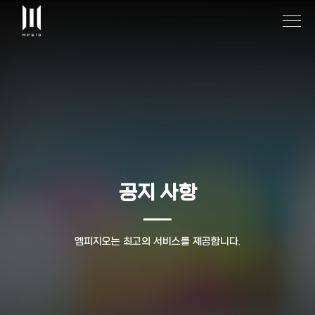
공지 사항
엠피지오는 최고의 서비스를 제공합니다.