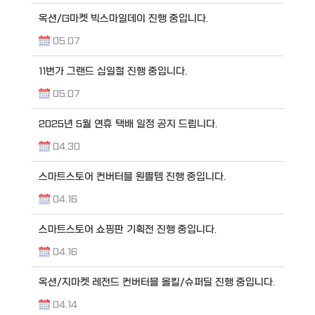
옥션/G마켓 빅스마일데이 진행 중입니다.
05.07
11번가 그랜드 십일절 진행 중입니다.
05.07
2025년 5월 연휴 택배 일정 공지 드립니다.
04.30
스마트스토어 컨버터블 원쁠템 진행 중입니다.
04.16
스마트스토어 쇼핑판 기획전 진행 중입니다.
04.16
옥션/지마켓 레전드 컨버터블 올킬/슈퍼딜 진행 중입니다.
04.14