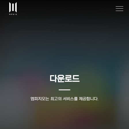
다운로드
엠피지오는 최고의 서비스를 제공합니다.