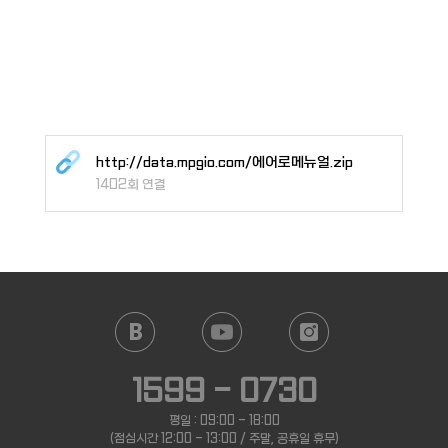
http://data.mpgio.com/에어로메뉴얼.zip
1402회 연결
1599 - 0730
평일 : 09:00 - 18:00
(점심시간 12:00 - 13:00 / 주말, 공휴일 휴무)