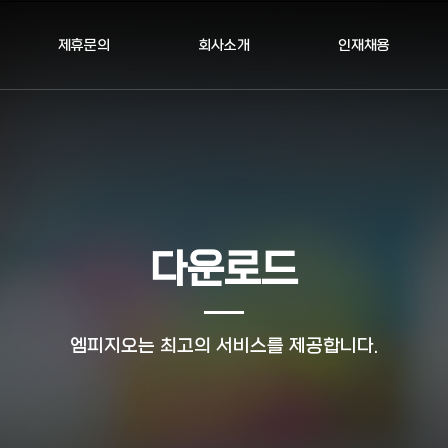
제휴문의
회사소개
인재채용
다운로드
엠피지오는 최고의 서비스를 제공합니다.