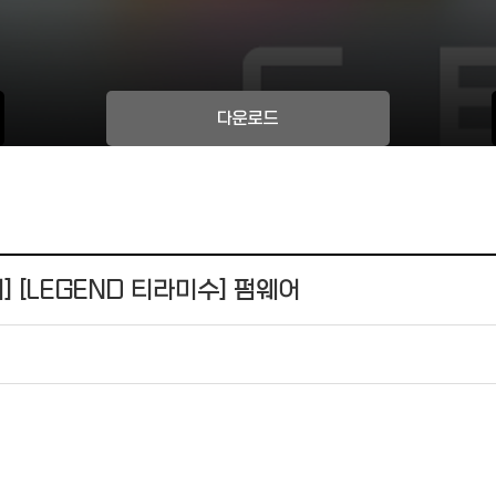
다운로드
]
[LEGEND 티라미수] 펌웨어