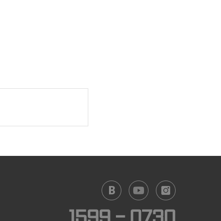
1599 - 0730