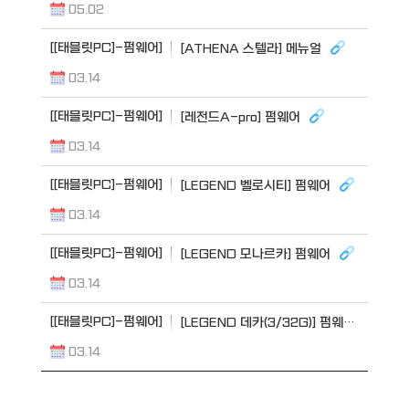
05.02
[[태블릿PC]-펌웨어]
[ATHENA 스텔라] 메뉴얼
03.14
[[태블릿PC]-펌웨어]
[레전드A-pro] 펌웨어
03.14
[[태블릿PC]-펌웨어]
[LEGEND 벨로시티] 펌웨어
03.14
[[태블릿PC]-펌웨어]
[LEGEND 모나르카] 펌웨어
03.14
[[태블릿PC]-펌웨어]
[LEGEND 데카(3/32G)] 펌웨어
03.14