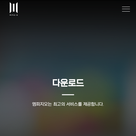
다운로드
엠피지오는 최고의 서비스를 제공합니다.