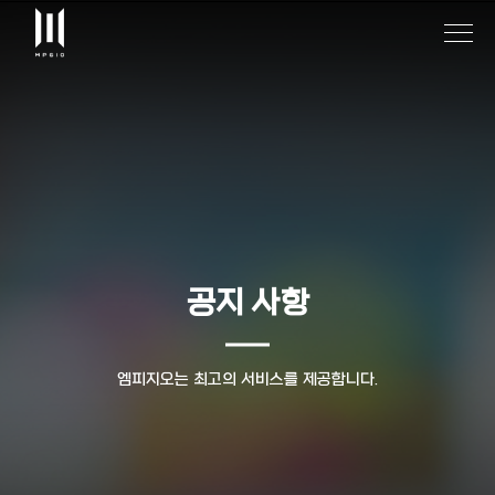
공지 사항
엠피지오는 최고의 서비스를 제공합니다.