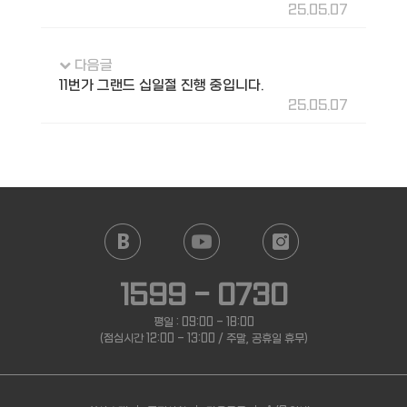
25.05.07
다음글
11번가 그랜드 십일절 진행 중입니다.
25.05.07
1599 - 0730
평일 : 09:00 - 18:00
(점심시간 12:00 - 13:00 / 주말, 공휴일 휴무)