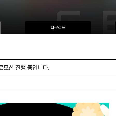
다운로드
로모션 진행 중입니다.