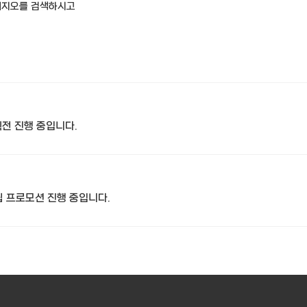
피지오를 검색하시고
전 진행 중입니다.
적립 프로모션 진행 중입니다.