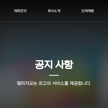
제휴문의
회사소개
인재채용
공지 사항
엠피지오는 최고의 서비스를 제공합니다.