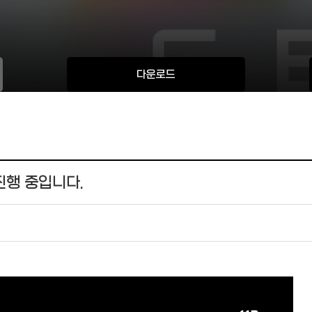
다운로드
진행 중입니다.