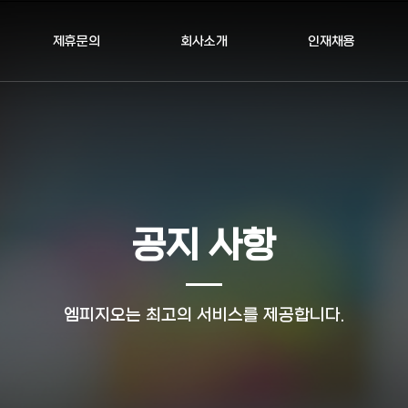
제휴문의
회사소개
인재채용
공지 사항
엠피지오는 최고의 서비스를 제공합니다.