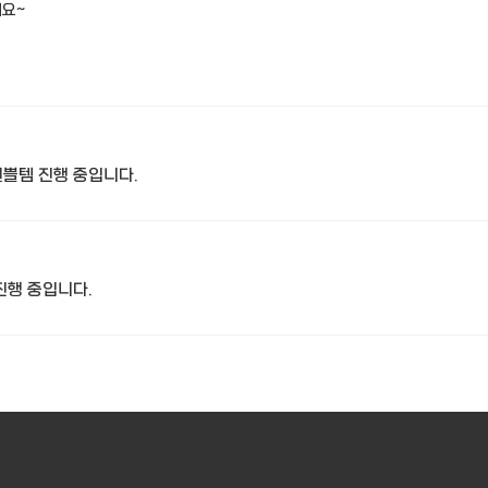
세요~
쁠템 진행 중입니다.
진행 중입니다.